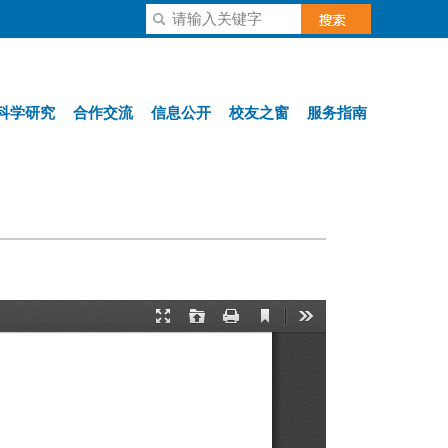
科学研究
合作交流
信息公开
校友之窗
服务指南