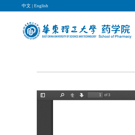
中文
|
English