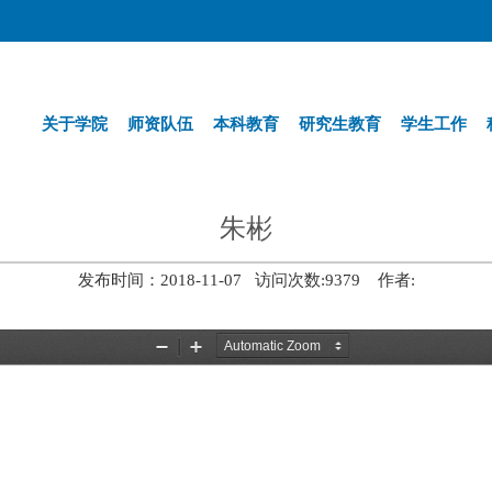
关于学院
师资队伍
本科教育
研究生教育
学生工作
朱彬
发布时间：2018-11-07 访问次数:
9379
作者: