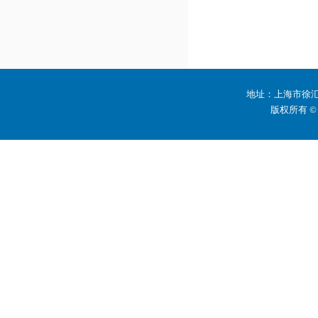
地址：上海市徐汇区
版权所有 ©