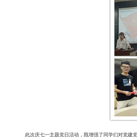
此次庆七一主题党日活动，既增强了
同学们对党建