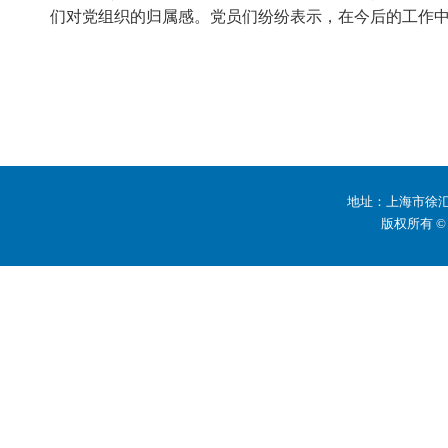
们对党组织的归属感
。党员们纷纷表示，在今后的工作
地址：上海市徐汇区
版权所有 ©