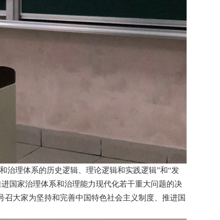
和治理体系的历史逻辑、理论逻辑和实践逻辑
”
和“发
推进国家治理体系和治理能力现代化若干重大问题的决
号召大家为坚持和完善中国特色社会主义制度、推进国