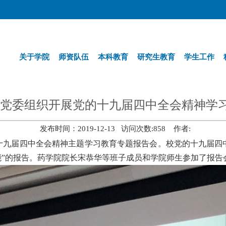
关于学院
师资队伍
本科教育
研究生教育
学生工作
党委组织开展党的十九届四中全会精神学
发布时间：2019-12-13 访问次数:
858
作者:
十九届四中全会精神主题学习教育专题报告会。校党的十九届四
”的报告。
药学院院长宋恭华等班子成员和学院师生参加了报告