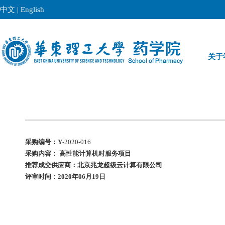
中文
|
English
关于
采购编号：Y
-2020-016
采购内容： 高性能计算机时服务项目
推荐成交供应商：北京兆龙超级云计算有限公司
评审时间：
2020年06月19日