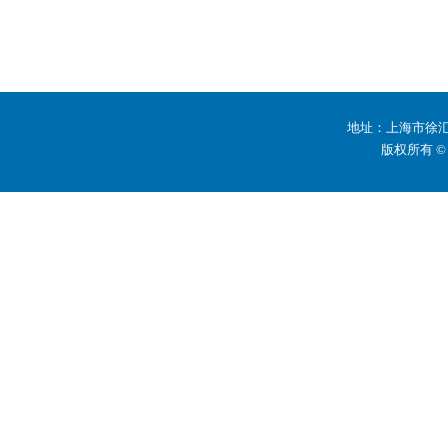
地址：上海市徐汇区
版权所有 ©