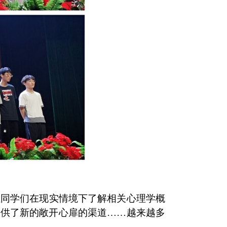
让同学们在现实情境下了解相关心理学概
提供了新的敞开心扉的渠道……越来越多