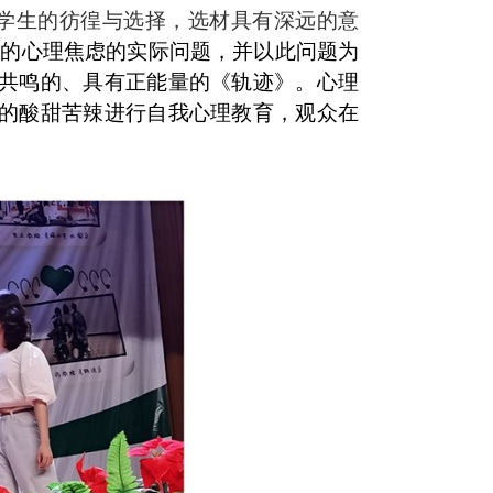
学生的彷徨与选择，选材具有深远的意
研的心理焦虑的实际问题，并以此问题为
共鸣的、具有正能量的《轨迹》。心理
的酸甜苦辣进行自我心理教育，观众在