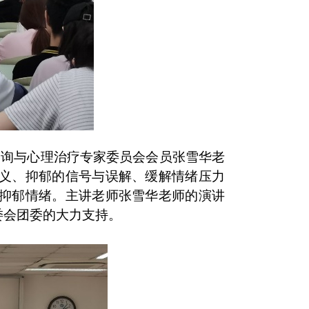
咨询与心理治疗专家委员会会员张雪华老
义、抑郁的信号与误解、缓解情绪压力
抑郁情绪。主讲老师张雪华老师的演讲
委会团委的大力支持。