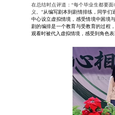
在总结时点评道：“每个毕业生都要
义。”
从编写剧本到剧情排练，同学们
中心设立虚拟情境，感受情境中困境
剧的编排是一个教育与受教育的过程
观看时被代入虚拟情境，感受到角色表