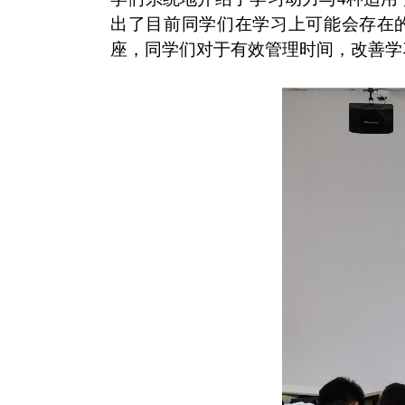
出了目前同学们在学习上可能会存在
座，同学们对于有效管理时间，改善学