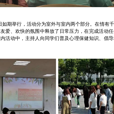
日如期举行，活动分为室外与室内两个部分。在情有
在友爱、欢快的氛围中释放了日常压力，在完成活动任
室内活动中，主持人向同学们普及心理保健知识、倡导