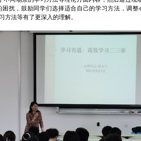
的困扰，鼓励同学们选择适合自己的学习方法，调整
习方法等有了更深入的理解。