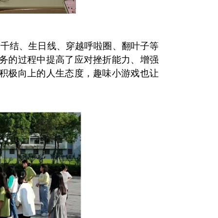
千千结、生日线、穿越呼啦圈、翻叶子等
务的过程中提高了应对挫折能力、增强
积极向上的人生态度，趣味小游戏也让