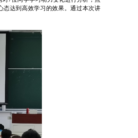
心态达到高效学习的效果。通过本次讲