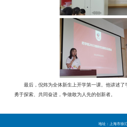
最后，倪炜为全体新生上开学第一课。他讲述了
勇于探索、共同奋进，争做敢为人先的创新者。
地址：上海市徐汇区