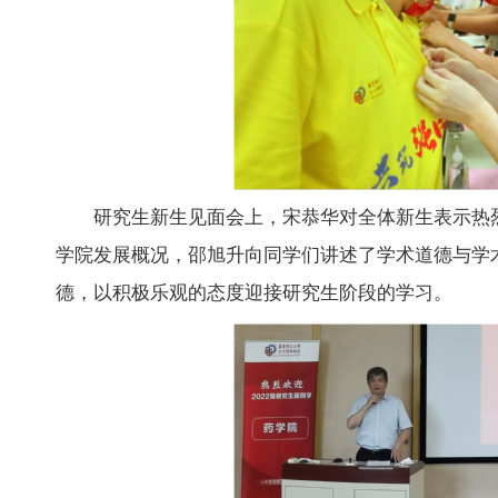
研究生新生见面会上，宋恭华对全体新生表示热
学院发展概况，邵旭升向同学们讲述了学术道德与学术
德，以积极乐观的态度迎接研究生阶段的学习。