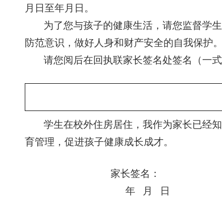
月
日至
年
月
日。
为了您与孩子的健康生活，请您监督学
防范意识，做好人身和财产安全的自我保护
请您阅后在回执联家长签名处签名（一
学生在校外住房居住，我作为家长已经
育管理，促进孩子健康成长成才。
家长签名：
年 月 日