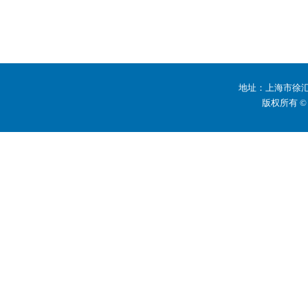
地址：上海市徐汇区
版权所有 ©