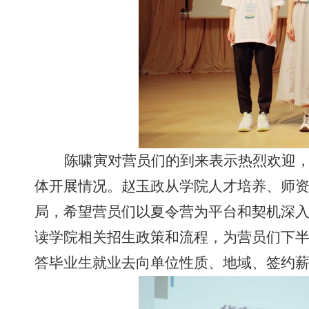
陈啸寅对营员们的到来表示热烈欢迎
体开展情况。赵玉政从学院人才培养、师
局，希望营员们以夏令营为平台和契机深
读学院相关招生政策和流程，为营员们下
答毕业生就业去向单位性质、地域、签约薪