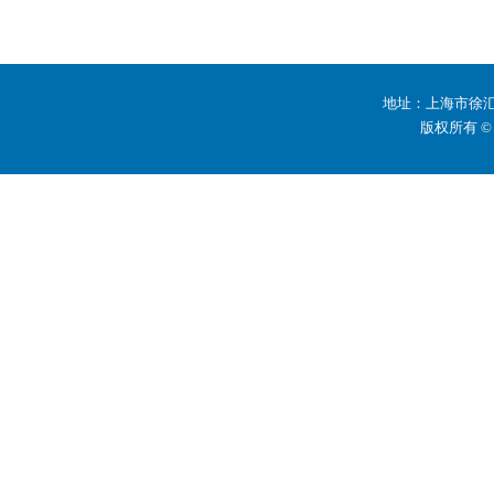
地址：上海市徐汇区
版权所有 ©