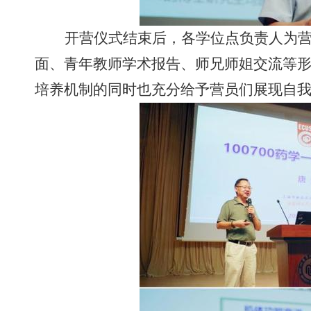
开营仪式结束后，各学位点负责人为
面、青年教师学术报告、师兄师姐交流等
培养机制的同时也充分给予营员们展现自