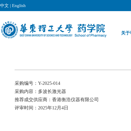
中文
|
English
关于
采购编号：Y-2025-014
采购内容：多波长激光器
推荐成交供应商：
香港衡浩仪器有限公司
评审时间：2025年12月4日