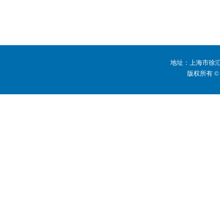
地址：上海市徐汇区
版权所有 ©