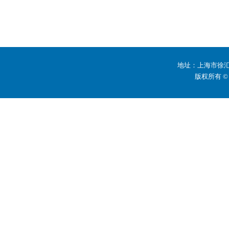
地址：上海市徐汇区
版权所有 ©