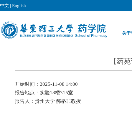
中文
|
English
关于
【药苑
开始时间：2025-11-08 14:00
报告地点：实验18楼315室
报告人：贵州大学 郝格非教授