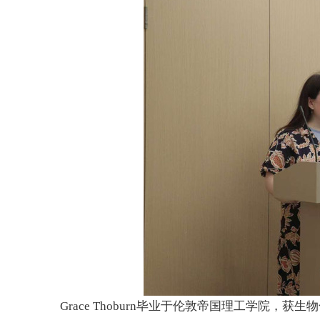
Grace Thoburn毕业于伦敦帝国理工学院，