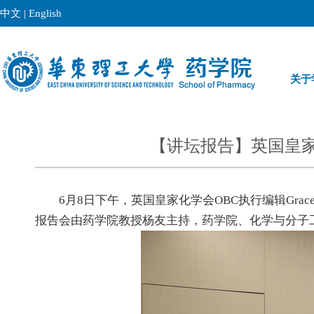
中文
|
English
关于
【讲坛报告】英国皇家化学
6月8日下午，英国皇家化学会OBC执行编辑Grace Thoburn应邀
报告会由药学院教授杨友主持，药学院、化学与分子