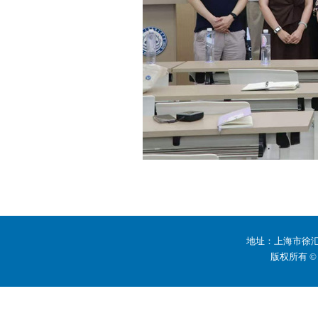
地址：上海市徐汇区
版权所有 ©