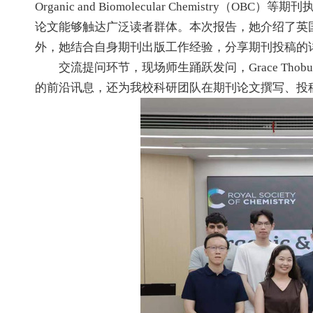
Organic and Biomolecular Chemi
论文能够触达广泛读者群体。本次报告，她介绍了英
外，她结合自身期刊出版工作经验，分享期刊投稿的
交流提问环节，现场师生踊跃发问，Grace Tho
的前沿讯息，还为我校科研团队在期刊论文撰写、投