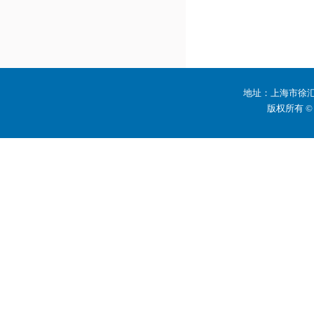
地址：上海市徐汇区
版权所有 ©