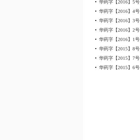
华药字【2016】5
华药字【2016】
华药字【2016】
华药字【2016】
华药字【2016】1号
华药字【2015】
华药字【2015】7
华药字【2015】6号