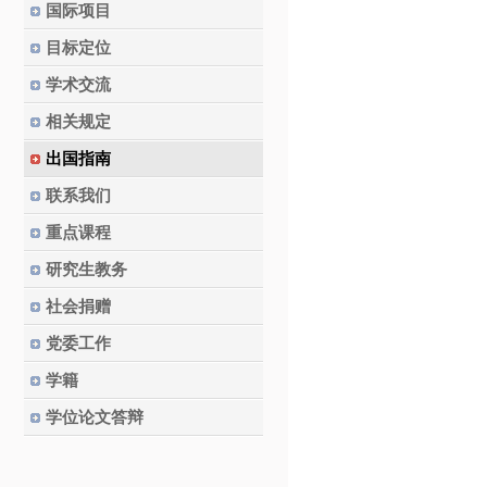
国际项目
目标定位
学术交流
相关规定
出国指南
联系我们
重点课程
研究生教务
社会捐赠
党委工作
学籍
学位论文答辩