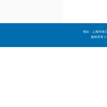
地址：上海市徐汇区
版权所有 ©