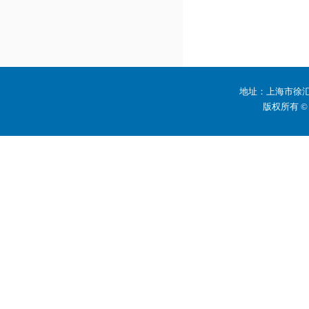
地址：上海市徐汇区
版权所有 ©