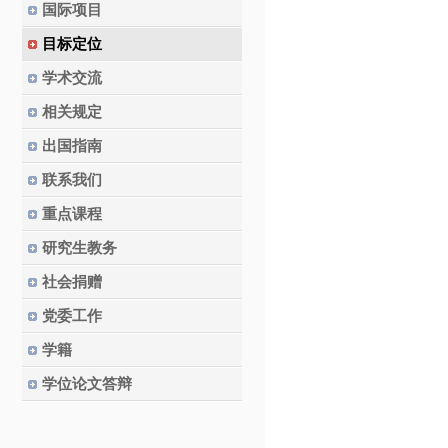
国际项目
目标定位
学术交流
相关规定
出国指南
联系我们
重点课程
研究生教务
社会捐赠
党委工作
学籍
学位论文答辩