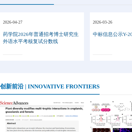
2026-04-27
2026-03-26
药学院2026年普通招考博士研究生
中标信息公示Y-202
外语水平考核复试分数线
创新前沿 | INNOVATIVE FRONTIERS