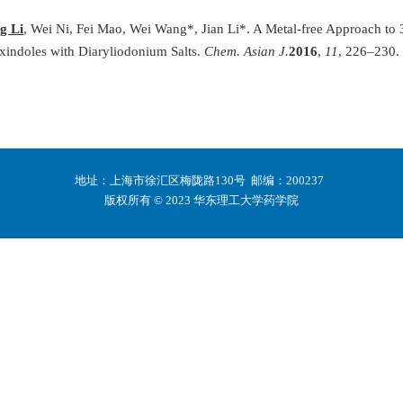
g Li
, Wei Ni, Fei Mao, Wei Wang*, Jian Li*. A Metal-free Approach to
indoles with Diaryliodonium Salts.
Chem. Asian J.
2016
,
11
, 226–230.
地址：上海市徐汇区梅陇路130号 邮编：200237
版权所有 © 2023 华东理工大学药学院