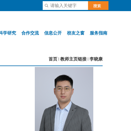
科学研究
合作交流
信息公开
校友之窗
服务指南
首页
教师主页链接
李晓康