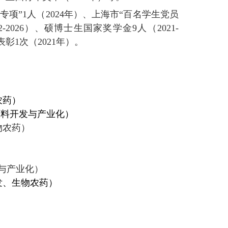
项”1人（2024年）、上海市“百名学生党员
-2026）、硕博士生国家奖学金9人（2021-
彰1次（2021年）。
农药）
开发与产业化）
物农药）
）
发与产业化
）
开发、生物农药）