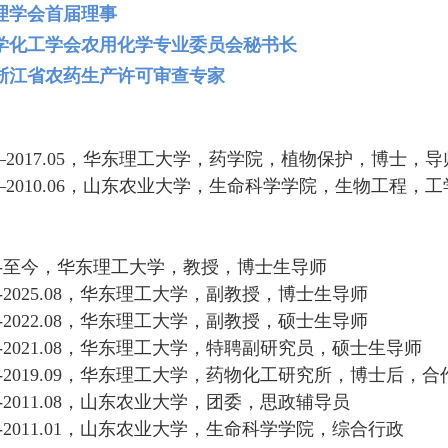
理学会首届理事
学化工学会农用化学专业委员会秘书长
浙江省农药生产许可审查专家
–2017.05
，
华东理工大学
，药学院，植物保护，
博士，导
–2010.06
，
山东农业大学，生命科学学院，生物工程
，
工
.09-至今，华东理工大学，教授，博士生导师
09-2025.08，华东理工大学，副教授
，博士生导师
09-2022.08，华东理工大学，副教授
，硕士生导师
-
2021.08，华东理工大学，特聘副研究员
，硕士生导师
-
2019.09，华东理工大学，药物化工研究所，博士后，合
-2011.08
，山东农业大学，团委，思政辅导员
-
2011.01
，山东农业大学，生命科学学院，综合行政