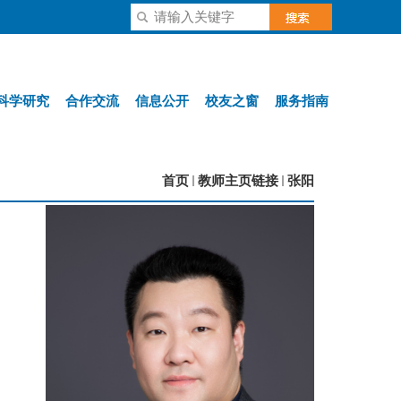
科学研究
合作交流
信息公开
校友之窗
服务指南
首页
教师主页链接
张阳