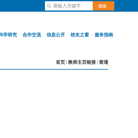
科学研究
合作交流
信息公开
校友之窗
服务指南
首页
教师主页链接
黄瑾