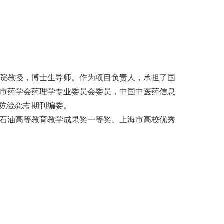
院教授，博士生导师。作为项目负责人，承担了国
市药学会药理学专业委员会委员，中国中医药信息
防治杂志
期刊编委。
石油高等教育教学成果奖一等奖、上海市高校优秀