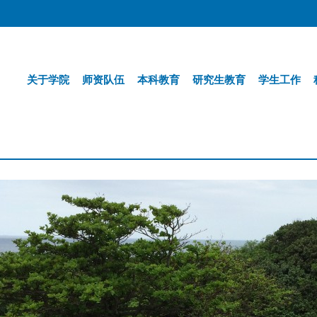
关于学院
师资队伍
本科教育
研究生教育
学生工作