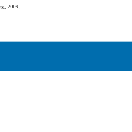
志
, 2009,