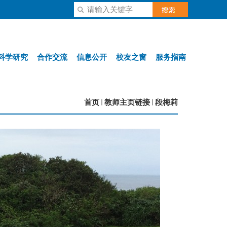
科学研究
合作交流
信息公开
校友之窗
服务指南
首页
教师主页链接
段梅莉