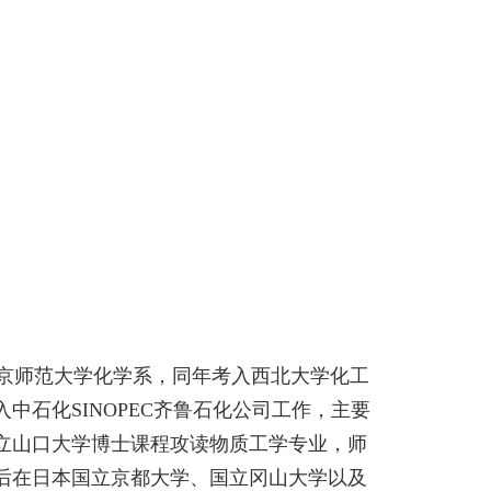
京师范大学化学系，同年考入西北大学化工
入中石化
SINOPEC
齐鲁石化公司工作，主要
立山口大学博士课程攻读物质工学专业，师
后在日本国立京都大学、国立冈山大学以及