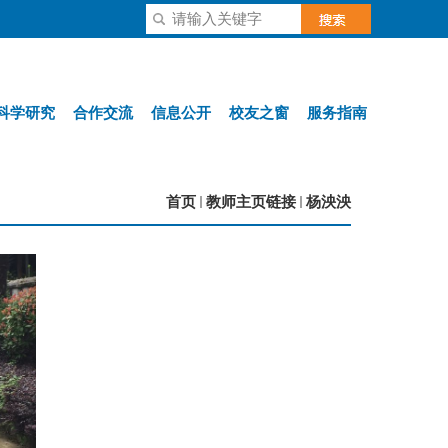
科学研究
合作交流
信息公开
校友之窗
服务指南
首页
教师主页链接
杨泱泱