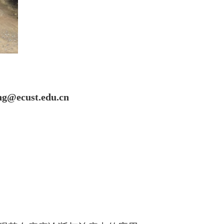
g@ecust.edu.cn