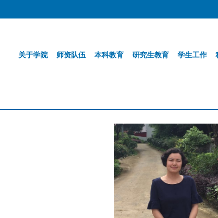
关于学院
师资队伍
本科教育
研究生教育
学生工作